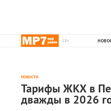
18+
НОВО
НОВОСТИ
Тарифы ЖКХ в Пе
дважды в 2026 г