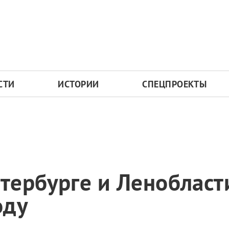
СТИ
ИСТОРИИ
СПЕЦПРОЕКТЫ
тербурге и Ленобласт
оду