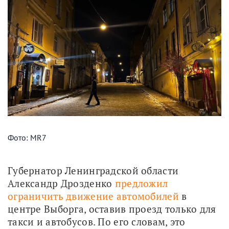
Фото: MR7
Губернатор Ленинградской области 
Александр Дрозденко 
предложил 
ограничить движение автомобилей
 в 
центре Выборга, оставив проезд только для 
такси и автобусов. По его словам, это 