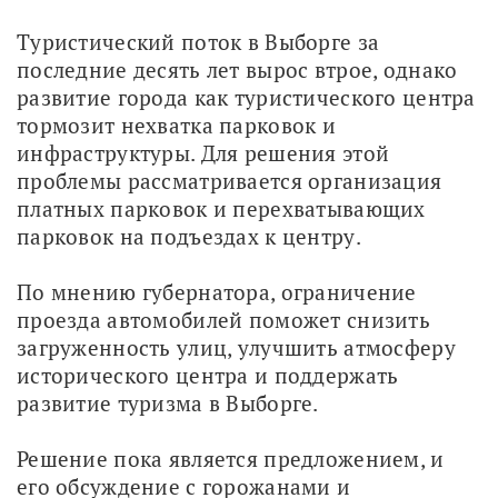
Туристический поток в Выборге за 
последние десять лет вырос втрое, однако 
развитие города как туристического центра 
тормозит нехватка парковок и 
инфраструктуры. Для решения этой 
проблемы рассматривается организация 
платных парковок и перехватывающих 
парковок на подъездах к центру. 
По мнению губернатора, ограничение 
проезда автомобилей поможет снизить 
загруженность улиц, улучшить атмосферу 
исторического центра и поддержать 
развитие туризма в Выборге. 
Решение пока является предложением, и 
его обсуждение с горожанами и 