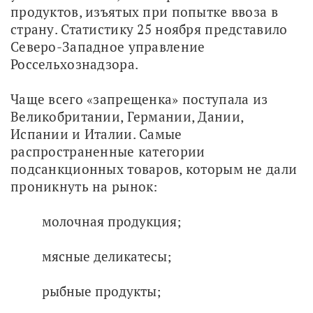
продуктов, изъятых при попытке ввоза в 
страну. Статистику 25 ноября представило 
Северо-Западное управление 
Россельхознадзора.
Чаще всего «запрещенка» поступала из 
Великобритании, Германии, Дании, 
Испании и Италии. Самые 
распространенные категории 
подсанкционных товаров, которым не дали 
проникнуть на рынок:
молочная продукция;
мясные деликатесы;
рыбные продукты;