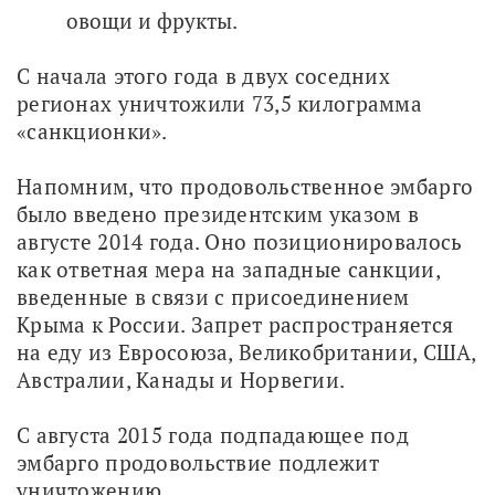
овощи и фрукты.
С начала этого года в двух соседних 
регионах уничтожили 73,5 килограмма 
«санкционки».
Напомним, что продовольственное эмбарго 
было введено президентским указом в 
августе 2014 года. Оно позиционировалось 
как ответная мера на западные санкции, 
введенные в связи с присоединением 
Крыма к России. Запрет распространяется 
на еду из Евросоюза, Великобритании, США, 
Австралии, Канады и Норвегии.
С августа 2015 года подпадающее под 
эмбарго продовольствие подлежит 
уничтожению.