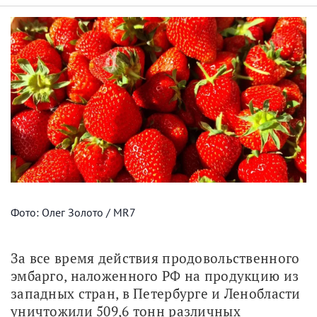
Фото: Олег Золото / MR7
За все время действия продовольственного 
эмбарго, наложенного РФ на продукцию из 
западных стран, в Петербурге и Ленобласти 
уничтожили 509,6 тонн различных 