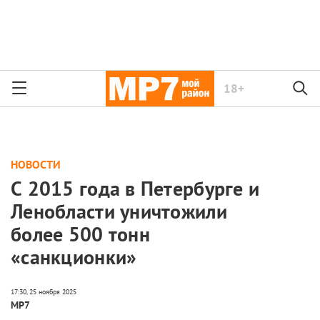
18+
НОВОСТИ
С 2015 года в Петербурге и
Ленобласти уничтожили
более 500 тонн
«санкционки»
МР7