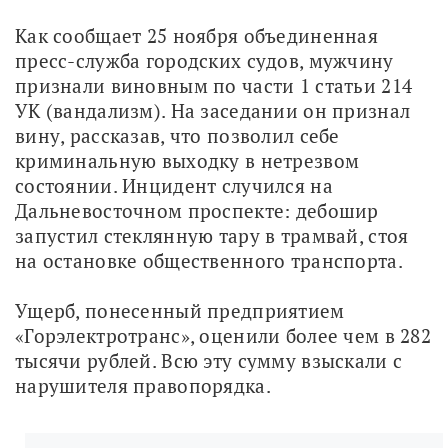
Как сообщает 25 ноября объединенная 
пресс-служба городских судов, мужчину 
признали виновным по части 1 статьи 214 
УК (вандализм). На заседании он признал 
вину, рассказав, что позволил себе 
криминальную выходку в нетрезвом 
состоянии. Инцидент случился на 
Дальневосточном проспекте: дебошир 
запустил стеклянную тару в трамвай, стоя 
на остановке общественного транспорта.
Ущерб, понесенный предприятием 
«Горэлектротранс», оценили более чем в 282 
тысячи рублей. Всю эту сумму взыскали с 
нарушителя правопорядка.