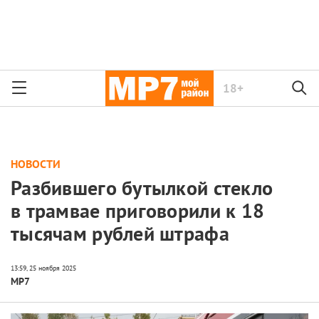
18+
НОВОСТИ
Разбившего бутылкой стекло
в трамвае приговорили к 18
тысячам рублей штрафа
МР7