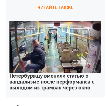
ЧИТАЙТЕ ТАКЖЕ
Петербуржцу вменили статью о
вандализме после перформанса с
выходом из трамвая через окно