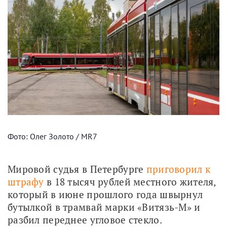
Фото: Олег Золото / MR7
Мировой судья в Петербурге 
приговорил к 
штрафу
 в 18 тысяч рублей местного жителя, 
который в июне прошлого года швырнул 
бутылкой в трамвай марки «Витязь-М» и 
разбил переднее угловое стекло. 