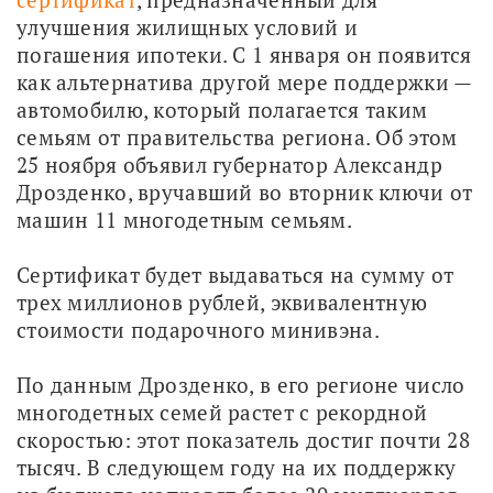
улучшения жилищных условий и 
погашения ипотеки. С 1 января он появится 
как альтернатива другой мере поддержки — 
автомобилю, который полагается таким 
семьям от правительства региона. Об этом 
25 ноября объявил губернатор Александр 
Дрозденко, вручавший во вторник ключи от 
машин 11 многодетным семьям. 
Сертификат будет выдаваться на сумму от 
трех миллионов рублей, эквивалентную 
стоимости подарочного минивэна.
По данным Дрозденко, в его регионе число 
многодетных семей растет с рекордной 
скоростью: этот показатель достиг почти 28 
тысяч. В следующем году на их поддержку 