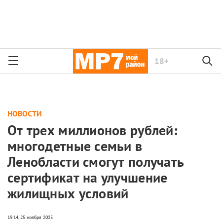
18+
НОВОСТИ
От трех миллионов рублей:
многодетные семьи в
Ленобласти смогут получать
сертификат на улучшение
жилищных условий