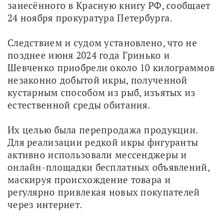
занесённого в Красную книгу РФ, сообщает 
24 ноября прокуратура Петербурга.
Следствием и судом установлено, что не 
позднее июня 2024 года Гринько и 
Шевченко приобрели около 10 килограммов 
незаконно добытой икры, полученной 
кустарным способом из рыб, изъятых из 
естественной среды обитания. 
Их целью была перепродажа продукции. 
Для реализации редкой икры фигуранты 
активно использовали мессенджеры и 
онлайн-площадки бесплатных объявлений, 
маскируя происхождение товара и 
регулярно привлекая новых покупателей 
через интернет. 