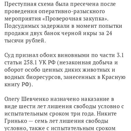
Преступная схема была пресечена после 
проведения оперативно-разыскного 
мероприятия «Проверочная закупка». 
Подсудимых задержали в момент попытки 
продажи двух банок черной икры за 24 
тысячи рублей. 
Суд признал обоих виновными по части 3.1 
статьи 258.1 УК РФ (незаконная добыча и 
оборот особо ценных диких животных и 
водных биоресурсов, занесенных в Красную 
книгу РФ).
Олегу Шевченко назначено наказание в 
виде шести лет лишения свободы условно с 
испытательным сроком три года. Никите 
Гринько — семь лет лишения свободы 
условно, также с испытательным сроком 