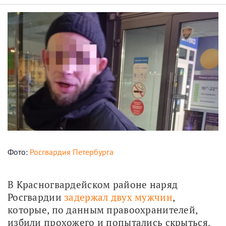
Фото:
Росгвардия Петербурга
В Красногвардейском районе наряд 
Росгвардии 
задержал двух мужчин
, 
которые, по данным правоохранителей, 
избили прохожего и попытались скрыться. 