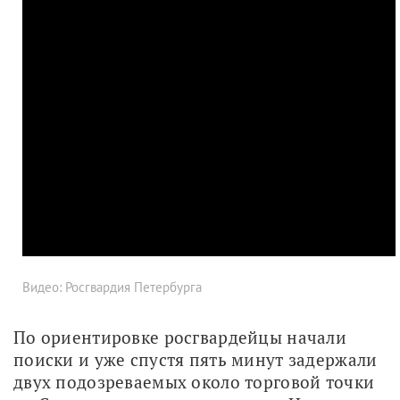
Видео: Росгвардия Петербурга
По ориентировке росгвардейцы начали 
поиски и уже спустя пять минут задержали 
двух подозреваемых около торговой точки 