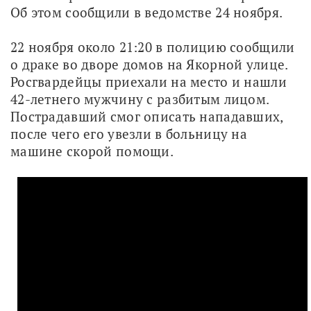
Об этом сообщили в ведомстве 24 ноября.
22 ноября около 21:20 в полицию сообщили 
о драке во дворе домов на Якорной улице. 
Росгвардейцы приехали на место и нашли 
42-летнего мужчину с разбитым лицом. 
Пострадавший смог описать нападавших, 
после чего его увезли в больницу на 
машине скорой помощи.