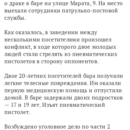
о драке в баре на улице Марата, 9. На место 
выехали сотрудники патрульно-постовой 
службы. 
Как оказалось, в заведении между 
несколькими посетителями произошел 
конфликт, в ходе которого двое молодых 
людей стали стрелять из пневматических 
пистолетов в сторону оппонентов.
Двое 20-летних посетителей бара получили 
легкие телесные повреждения. Им оказали 
первую медицинскую помощь и отпустили 
домой. В баре задержали двоих подростков 
— 17 и 19 лет. Изъят пневматический 
пистолет.
Возбуждено уголовное дело по части 2 