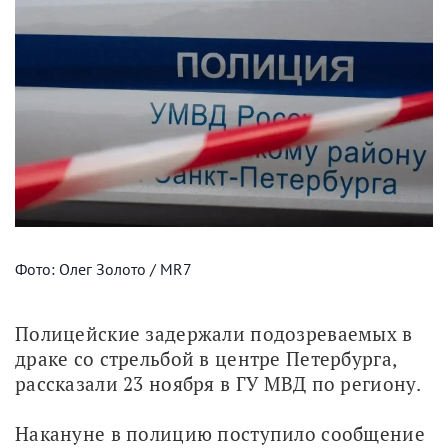
Фото: Олег Золото / MR7
Полицейские задержали подозреваемых в 
драке со стрельбой в центре Петербурга, 
рассказали 23 ноября в ГУ МВД по региону.
Накануне в полицию поступило сообщение 