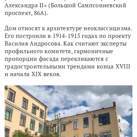
Александра II» (Большой Сампсониевский 
проспект, 86А).
Дом относят к архитектуре неоклассицизма. 
Его построили в 1914-1915 годах по проекту 
Василия Андросова. Как считают эксперты 
профильного комитета, гармоничные 
пропорции фасада перекликаются с 
градостроительными трендами конца XVIII 
и начала XIX веков.