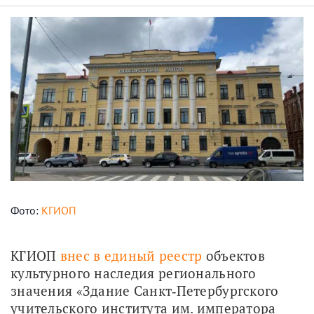
Фото:
КГИОП
КГИОП 
внес в единый реестр
 объектов 
культурного наследия регионального 
значения «Здание Санкт‑Петербургского 
учительского института им. императора 