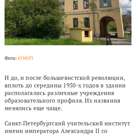
Фото:
КГИОП
И до, и после большевистской революции, 
вплоть до середины 1950-х годов в здании 
располагались различные учреждения 
образовательного профиля. Их названия 
менялись еще чаще.
Санкт‑Петербургский учительский институт 
имени императора Александра II со 