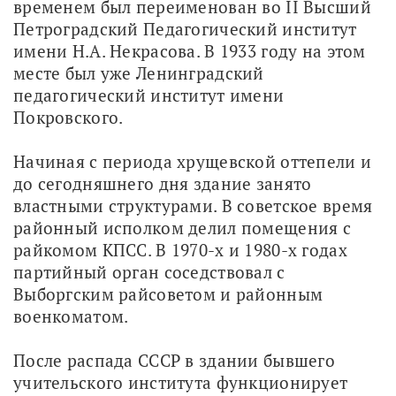
временем был переименован во II Высший 
Петроградский Педагогический институт 
имени Н.А. Некрасова. В 1933 году на этом 
месте был уже Ленинградский 
педагогический институт имени 
Покровского.
Начиная с периода хрущевской оттепели и 
до сегодняшнего дня здание занято 
властными структурами. В советское время 
районный исполком делил помещения с 
райкомом КПСС. В 1970-х и 1980-х годах 
партийный орган соседствовал с 
Выборгским райсоветом и районным 
военкоматом.
После распада СССР в здании бывшего 
учительского института функционирует 