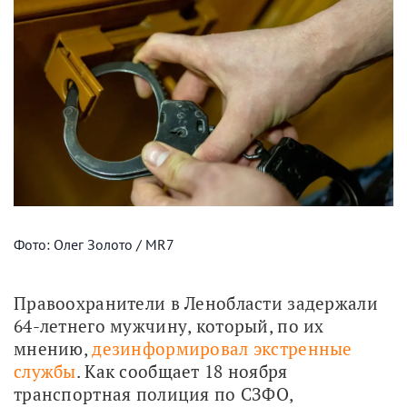
Фото: Олег Золото / MR7
Правоохранители в Ленобласти задержали 
64-летнего мужчину, который, по их 
мнению, 
дезинформировал экстренные 
службы
. Как сообщает 18 ноября 
транспортная полиция по СЗФО, 