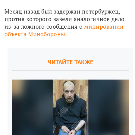
Месяц назад был задержан петербуржец, 
против которого завели аналогичное дело 
из-за ложного сообщения о 
минировании 
объекта Минобороны
.
ЧИТАЙТЕ ТАКЖЕ