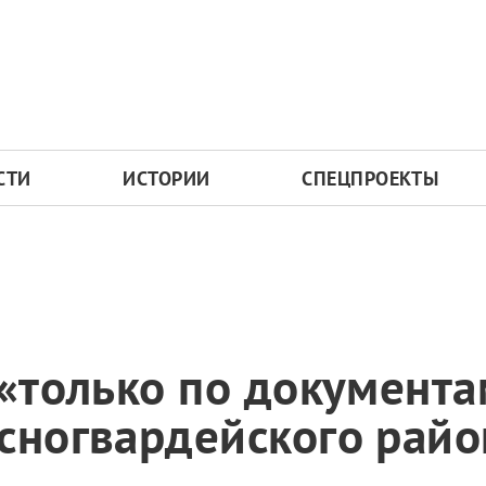
СТИ
ИСТОРИИ
СПЕЦПРОЕКТЫ
 «только по документа
сногвардейского райо