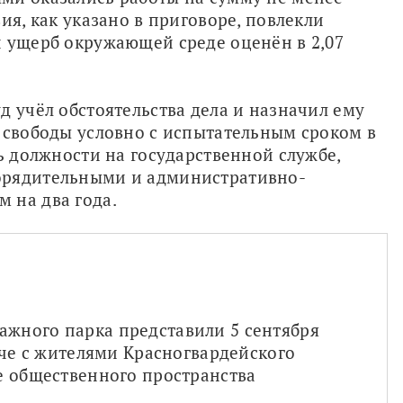
ия, как указано в приговоре, повлекли 
 ущерб окружающей среде оценён в 2,07 
 учёл обстоятельства дела и назначил ему 
 свободы условно с испытательным сроком в 
ь должности на государственной службе, 
орядительными и административно-
 на два года.
ного парка представили 5 сентября 
ече с жителями Красногвардейского 
 общественного пространства 