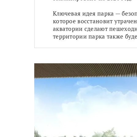
Ключевая идея парка — безоп
которое восстановит утрачен
акватории сделают пешеходн
территории парка также буде