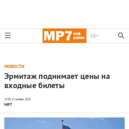
18+
НОВОСТИ
Эрмитаж поднимает цены на
входные билеты
МР7