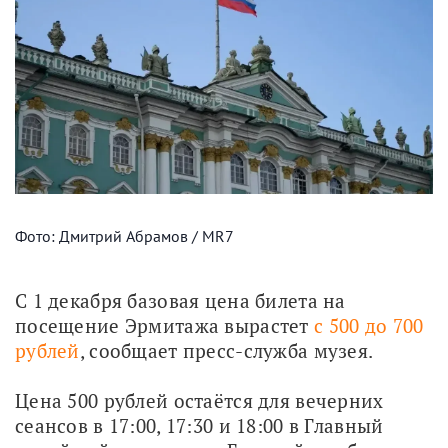
Фото: Дмитрий Абрамов / MR7
С 1 декабря базовая цена билета на 
посещение Эрмитажа вырастет 
с 500 до 700 
рублей
, сообщает пресс-служба музея.
Цена 500 рублей остаётся для вечерних 
сеансов в 17:00, 17:30 и 18:00 в Главный 