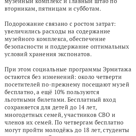
музейный комплекс и Главный штаб по 
вторникам, пятницам и субботам.
Подорожание связано с ростом затрат: 
увеличились расходы на содержание 
музейного комплекса, обеспечение 
безопасности и поддержание оптимальных 
условий хранения экспонатов. 
При этом социальные программы Эрмитажа 
остаются без изменений: около четверти 
посетителей по-прежнему посещают музей 
бесплатно, а ещё 10% пользуются 
льготными билетами. Бесплатный вход 
сохраняется для детей до 14 лет, 
многодетных семей, участников СВО и 
членов их семей. По четвергам бесплатно 
могут пройти молодёжь до 18 лет, студенты 