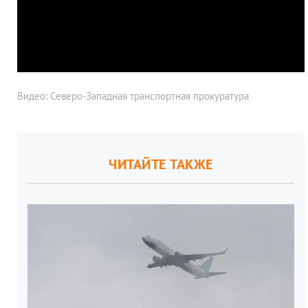
Видео: Северо-Западная транспортная прокуратура
ЧИТАЙТЕ ТАКЖЕ