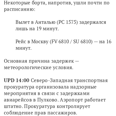
Некоторые борта, напротив, ушли почти по 
расписанию: 
Вылет в Анталью (PC 1575) задержался
лишь на 19 минут.
Рейс в Москву (FV 6810 / SU 6810) — на 16
минут.
Основная причина задержек — 
метеорологические условия.
UPD 14:00
 Северо-Западная транспортная 
прокуратура организовала надзорные 
мероприятия в связи с задержками 
авиарейсов в Пулково. Аэропорт работает 
штатно. Прокуратура контролирует 
соблюдение прав пассажиров.