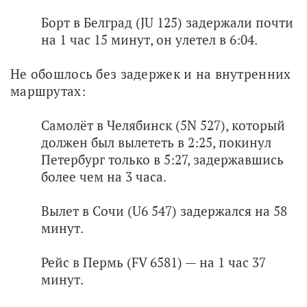
Борт в Белград (JU 125) задержали почти
на 1 час 15 минут, он улетел в 6:04.
Не обошлось без задержек и на внутренних 
маршрутах:
Самолёт в Челябинск (5N 527), который
должен был вылететь в 2:25, покинул
Петербург только в 5:27, задержавшись
более чем на 3 часа.
Вылет в Сочи (U6 547) задержался на 58
минут.
Рейс в Пермь (FV 6581) — на 1 час 37
минут.