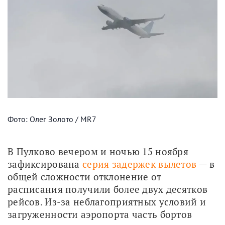
Фото: Олег Золото / MR7
В Пулково вечером и ночью 15 ноября 
зафиксирована 
серия задержек вылетов
 — в 
общей сложности отклонение от 
расписания получили более двух десятков 
рейсов. Из-за неблагоприятных условий и 
загруженности аэропорта часть бортов 