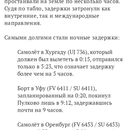
простаивали на земле по несколько часов. 
Судя по табло, задержки затронули как 
внутренние, так и международные 
направления.
Самыми долгими стали ночные задержки:
Самолёт в Хургаду (UJ 736), который
должен был вылететь в 0:15, отправился
только в 5:23, что означает задержку
более чем на 5 часов.
Борт в Уфу (FV 6411 / SU 6411),
запланированный на 0:20, покинул
Пулково лишь в 9:12, задержавшись
почти на 9 часов.
Самолёт в Оренбург (FV 6453 / SU 6453)