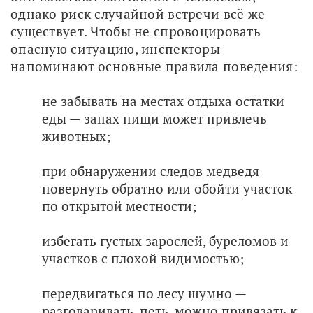
однако риск случайной встречи всё же 
существует. Чтобы не спровоцировать 
опасную ситуацию, инспекторы 
напоминают основные правила поведения:
не забывать на местах отдыха остатки
еды — запах пищи может привлечь
животных;
при обнаружении следов медведя
повернуть обратно или обойти участок
по открытой местности;
избегать густых зарослей, буреломов и
участков с плохой видимостью;
передвигаться по лесу шумно —
разговаривать, петь, можно привязать к