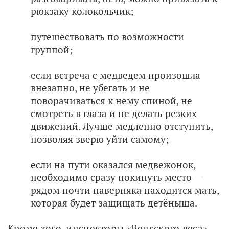
рюкзаку колокольчик;
путешествовать по возможности
группой;
если встреча с медведем произошла
внезапно, не убегать и не
поворачиваться к нему спиной, не
смотреть в глаза и не делать резких
движений. Лучше медленно отступить,
позволяя зверю уйти самому;
если на пути оказался медвежонок,
необходимо сразу покинуть место —
рядом почти наверняка находится мать,
которая будет защищать детёныша.
Кроме того, инспекторы «Вепсского леса» 