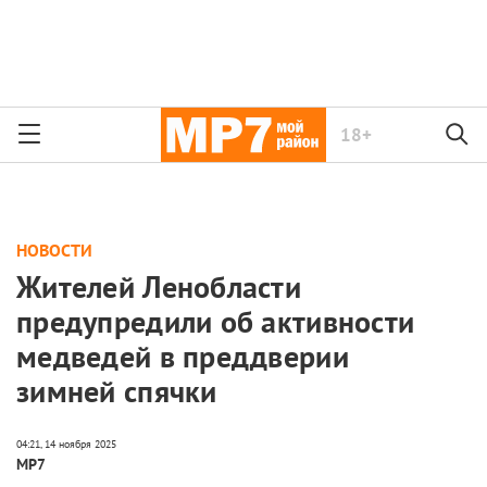
18+
НОВОСТИ
Жителей Ленобласти
предупредили об активности
медведей в преддверии
зимней спячки
МР7