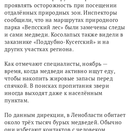
проявлять осторожность при посещении 
отдалённых природных зон. Инспекторы 
сообщили, что на маршрутах природного 
парка «Вепсский лес» были замечены следы 
и сами медведи. Косолапых также видели в 
заказнике «Поддубно-Кусегский» и на 
других участках региона.
Как отмечают специалисты, ноябрь — 
время, когда медведи активно ищут еду, 
чтобы накопить жировые запасы перед 
спячкой. В поисках пропитания звери 
иногда выходят даже к населённым 
пунктам.
По данным дирекции, в Ленобласти обитает 
около трёх тысяч бурых медведей. Обычно 
они избегают контактов с человеком, 