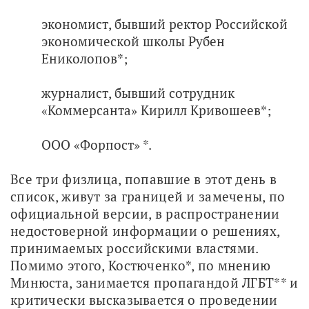
экономист, бывший ректор Российской
экономической школы Рубен
Ениколопов*;
журналист, бывший сотрудник
«Коммерсанта» Кирилл Кривошеев*;
ООО «Форпост» *.
Все три физлица, попавшие в этот день в 
список, живут за границей и замечены, по 
официальной версии, в распространении 
недостоверной информации о решениях, 
принимаемых российскими властями. 
Помимо этого, Костюченко*, по мнению 
Минюста, занимается пропагандой ЛГБТ** и 
критически высказывается о проведении 