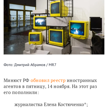
Фото: Дмитрий Абрамов / MR7
Минюст РФ 
обновил реестр
 иностранных 
агентов в пятницу, 14 ноября. На этот раз 
его пополнили:
журналистка Елена Костюченко*;