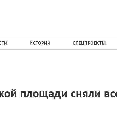
СТИ
ИСТОРИИ
СПЕЦПРОЕКТЫ
ской площади сняли в