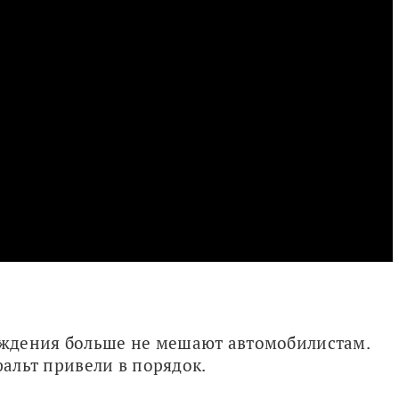
ждения больше не мешают автомобилистам. 
фальт привели в порядок. 