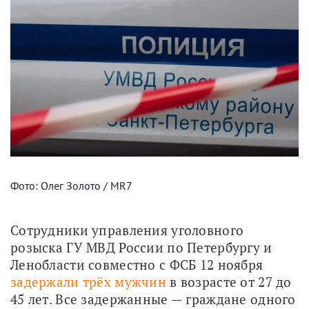
Фото: Олег Золото / MR7
Сотрудники управления уголовного 
розыска ГУ МВД России по Петербургу и 
Ленобласти совместно с ФСБ 12 ноября 
задержали трёх мужчин
 в возрасте от 27 до 
45 лет. Все задержанные — граждане одного 