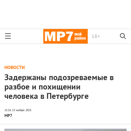
18+
НОВОСТИ
Задержаны подозреваемые в
разбое и похищении
человека в Петербурге
МР7