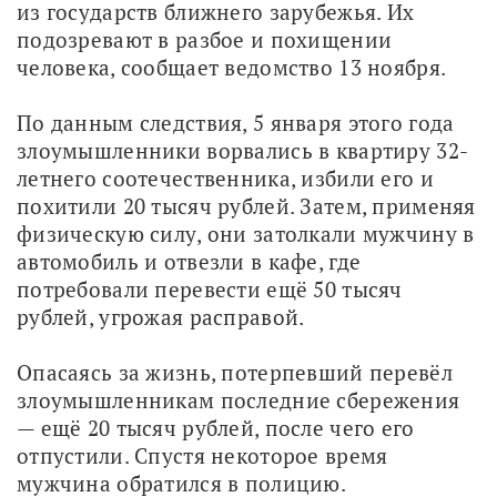
из государств ближнего зарубежья. Их 
подозревают в разбое и похищении 
человека, сообщает ведомство 13 ноября.
По данным следствия, 5 января этого года 
злоумышленники ворвались в квартиру 32-
летнего соотечественника, избили его и 
похитили 20 тысяч рублей. Затем, применяя 
физическую силу, они затолкали мужчину в 
автомобиль и отвезли в кафе, где 
потребовали перевести ещё 50 тысяч 
рублей, угрожая расправой. 
Опасаясь за жизнь, потерпевший перевёл 
злоумышленникам последние сбережения 
— ещё 20 тысяч рублей, после чего его 
отпустили. Спустя некоторое время 
мужчина обратился в полицию.