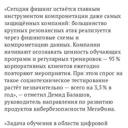
«Сегодня фишинг остаётся главным 
инструментом компрометации даже самых 
защищённых компаний: большинство 
крупных резонансных атак реализуется 
через фишинговые схемы и 
компрометацию данных. Компании 
начинают осознавать ценность обучающих 
программ и регулярных тренировок — 95 % 
корпоративных клиентов ежегодно 
повторяют мероприятия. При этом спрос на 
такое социотехническое тестирование 
растёт незначительно — всего на 3,5 % в 
год», — отметил Демид Балашов, 
руководитель направления по развитию 
продуктов кибербезопасности МегаФона.
«Задача обучения в области цифровой 