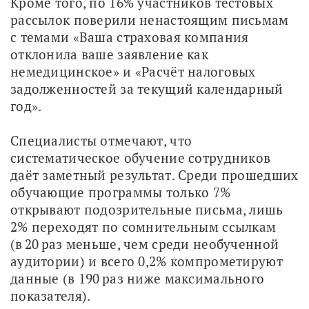
Кроме того, по 16% участников тестовых 
рассылок поверили ненастоящим письмам 
с темами «Ваша страховая компания 
отклонила ваше заявление как 
немедицинское» и «Расчёт налоговых 
задолженностей за текущий календарный 
год».
Специалисты отмечают, что 
систематическое обучение сотрудников 
даёт заметный результат. Среди прошедших 
обучающие программы только 7% 
открывают подозрительные письма, лишь 
2% переходят по сомнительным ссылкам 
(в 20 раз меньше, чем среди необученной 
аудитории) и всего 0,2% компрометируют 
данные (в 190 раз ниже максимального 
показателя).