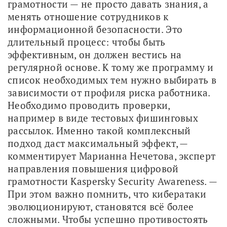
грамотности — не просто давать знания, а 
менять отношение сотрудников к 
информационной безопасности. Это 
длительный процесс: чтобы быть 
эффективным, он должен вестись на 
регулярной основе. К тому же программу и 
список необходимых тем нужно выбирать в 
зависимости от профиля риска работника. 
Необходимо проводить проверки, 
например в виде тестовых фишинговых 
рассылок. Именно такой комплексный 
подход даст максимальный эффект, — 
комментирует Марианна Нечетова, эксперт 
направления повышения цифровой 
грамотности Kaspersky Security Awareness. — 
При этом важно помнить, что кибератаки 
эволюционируют, становятся всё более 
сложными. Чтобы успешно противостоять 