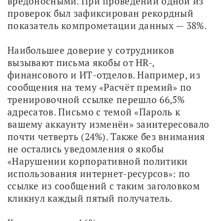
вредоносными. При проведении одной из 
проверок был зафиксирован рекордный 
показатель компрометации данных — 38%.
Наибольшее доверие у сотрудников 
вызывают письма якобы от HR-, 
финансового и ИТ-отделов. Например, из 
сообщения на тему «Расчёт премий» по 
тренировочной ссылке перешло 66,5% 
адресатов. Письмо с темой «Пароль к 
вашему аккаунту изменён» заинтересовало 
почти четверть (24%). Также без внимания 
не остались уведомления о якобы 
«Нарушении корпоративной политики 
использования интернет-ресурсов»: по 
ссылке из сообщений с таким заголовком 
кликнул каждый пятый получатель.