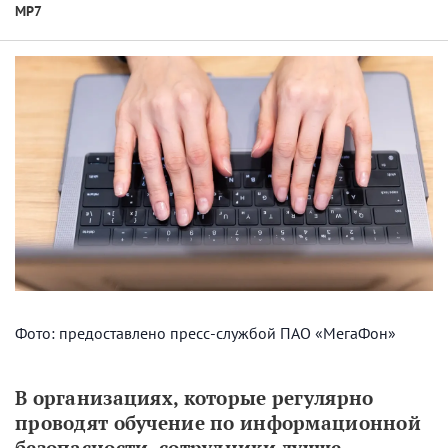
МР7
Фото: предоставлено пресс-службой ПАО «МегаФон»
В организациях, которые регулярно 
проводят обучение по информационной 
безопасности, сотрудники лучше 