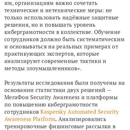
им, организациям важно сочетать 
технические и нетехнические меры: не 
только использовать надёжные защитные 
решения, но и повышать уровень 
киберграмотности в коллективе. Обучение 
сотрудников должно быть систематическим 
и основываться на реальных примерах от 
практикующих экспертов, которые 
анализируют современные тактики и 
методы злоумышленников».
Результаты исследования были получены на 
основании статистики двух решений — 
МегаФон Security Awareness и платформы 
по повышению киберграмотности 
сотрудников 
Kaspersky Automated Security 
Awareness Platform
. 
Анализировались 
тренировочные фишинговые рассылки в 