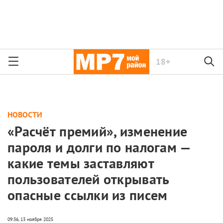
18+
НОВОСТИ
«Расчёт премий», изменение
пароля и долги по налогам —
какие темы заставляют
пользователей открывать
опасные ссылки из писем