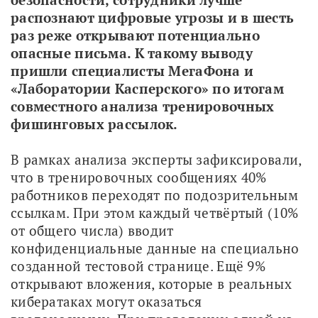
распознают цифровые угрозы и в шесть 
раз реже открывают потенциально 
опасные письма. К такому выводу 
пришли специалисты МегаФона и 
«Лаборатории Касперского» по итогам 
совместного анализа тренировочных 
фишинговых рассылок.
В рамках анализа эксперты зафиксировали, 
что в тренировочных сообщениях 40% 
работников переходят по подозрительным 
ссылкам. При этом каждый четвёртый (10% 
от общего числа) вводит 
конфиденциальные данные на специально 
созданной тестовой странице. Ещё 9% 
открывают вложения, которые в реальных 
кибератаках могут оказаться 