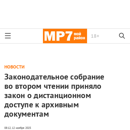
18+
НОВОСТИ
Законодательное собрание
во втором чтении приняло
закон о дистанционном
доступе к архивным
документам