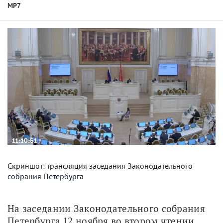
МР7
Скриншот: трансляция заседания Законодательного
собрания Петербурга
На заседании Законодательного собрания 
Петербурга 12 ноября во втором чтении 