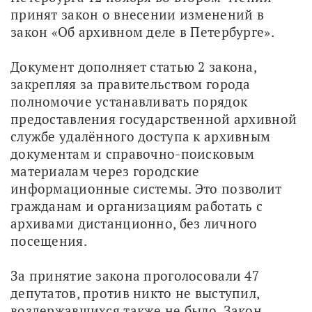
принят закон о внесении изменений в 
закон «Об архивном деле в Петербурге».
Документ дополняет статью 2 закона, 
закрепляя за правительством города 
полномочие устанавливать порядок 
предоставления государственной архивной 
службе удалённого доступа к архивным 
документам и справочно-поисковым 
материалам через городские 
информационные системы. Это позволит 
гражданам и организациям работать с 
архивами дистанционно, без личного 
посещения.
За принятие закона проголосовали 47 
депутатов, против никто не выступил, 
воздержавшихся также не было. Закон 