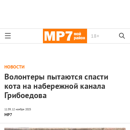
18+
НОВОСТИ
Волонтеры пытаются спасти
кота на набережной канала
Грибоедова
МР7