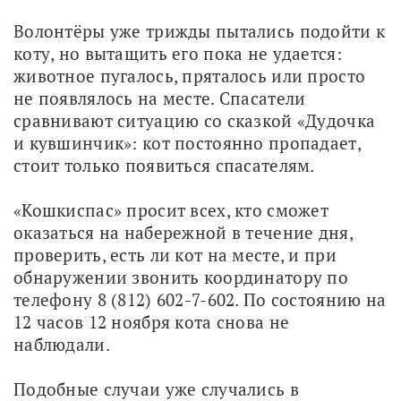
Волонтёры уже трижды пытались подойти к 
коту, но вытащить его пока не удается: 
животное пугалось, пряталось или просто 
не появлялось на месте. Спасатели 
сравнивают ситуацию со сказкой «Дудочка 
и кувшинчик»: кот постоянно пропадает, 
стоит только появиться спасателям.
«Кошкиспас» просит всех, кто сможет 
оказаться на набережной в течение дня, 
проверить, есть ли кот на месте, и при 
обнаружении звонить координатору по 
телефону 8 (812) 602-7-602. По состоянию на 
12 часов 12 ноября кота снова не 
наблюдали.
Подобные случаи уже случались в 