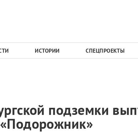
СТИ
ИСТОРИИ
СПЕЦПРОЕКТЫ
ургской подземки вып
 «Подорожник»