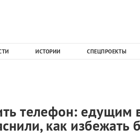
СТИ
ИСТОРИИ
СПЕЦПРОЕКТЫ
ть телефон: едущим 
снили, как избежать 