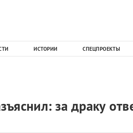
СТИ
ИСТОРИИ
СПЕЦПРОЕКТЫ
зъяснил: за драку отв