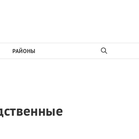
РАЙОНЫ
одственные