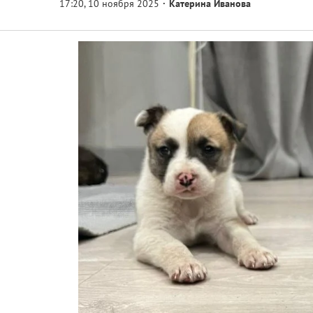
Катерина Иванова