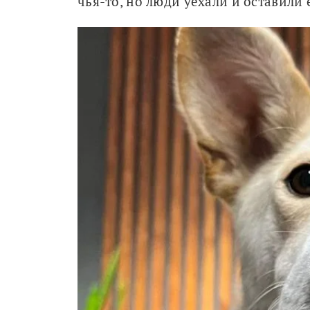
чья-то, но люди уехали и оставили 