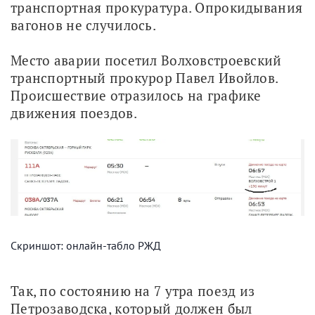
транспортная прокуратура. Опрокидывания 
вагонов не случилось.
Место аварии посетил Волховстроевский 
транспортный прокурор Павел Ивойлов. 
Происшествие отразилось на графике 
движения поездов.
Скриншот: онлайн-табло РЖД
Так, по состоянию на 7 утра поезд из 
Петрозаводска, который должен был 