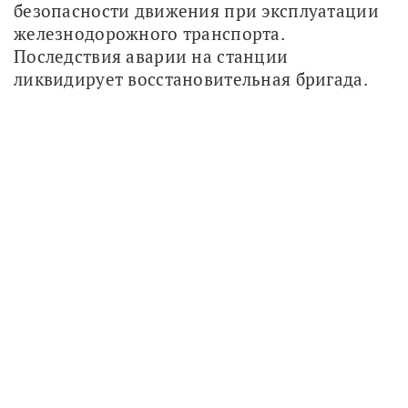
безопасности движения при эксплуатации 
железнодорожного транспорта. 
Последствия аварии на станции 
ликвидирует восстановительная бригада.