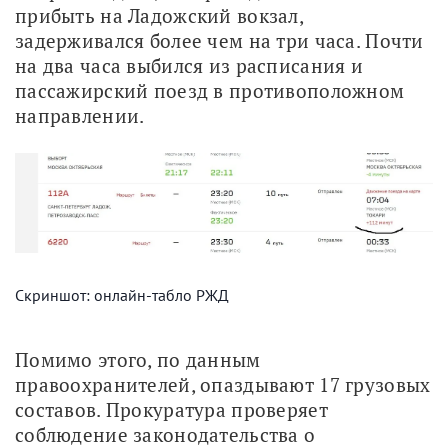
прибыть на Ладожский вокзал, 
задерживался более чем на три часа. Почти 
на два часа выбился из расписания и 
пассажирский поезд в противоположном 
направлении.
Скриншот: онлайн-табло РЖД
Помимо этого, по данным 
правоохранителей, опаздывают 17 грузовых 
составов. Прокуратура проверяет 
соблюдение законодательства о 