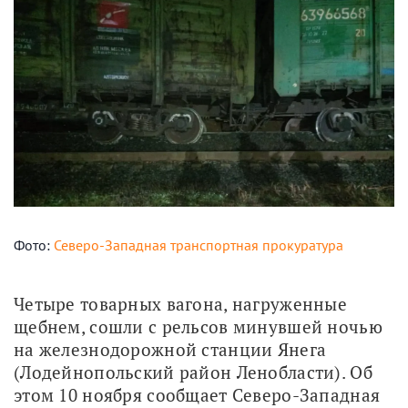
Фото:
Северо-Западная транспортная прокуратура
Четыре товарных вагона, нагруженные 
щебнем, сошли с рельсов минувшей ночью 
на железнодорожной станции Янега 
(Лодейнопольский район Ленобласти). Об 
этом 10 ноября сообщает Северо-Западная 