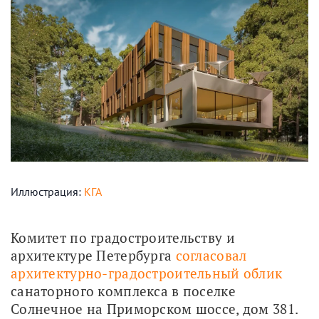
Иллюстрация:
КГА
Комитет по градостроительству и 
архитектуре Петербурга 
согласовал 
архитектурно-градостроительный облик
санаторного комплекса в поселке 
Солнечное на Приморском шоссе, дом 381.