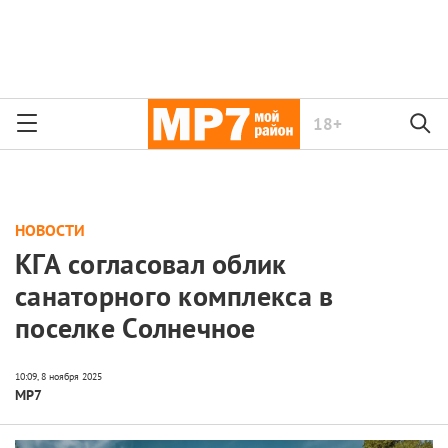
18+
НОВОСТИ
КГА согласовал облик
санаторного комплекса в
поселке Солнечное
МР7