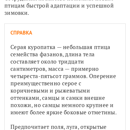
птицам быстрой адаптации и успешной 
зимовки.
СПРАВКА
Серая куропатка — небольшая птица 
семейства фазанов, длина тела 
составляет около тридцати 
сантиметров, масса — примерно 
четыреста-пятьсот граммов. Оперение 
преимущественно серое с 
коричневыми и рыжеватыми 
оттенками, самцы и самки внешне 
похожи, но самцы немного крупнее и 
имеют более яркие боковые отметины.
Предпочитает поля, луга, открытые 