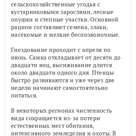
сельскохозяйственные угодья с 
кустарниковыми зарослями, лесные 
опушки и степные участки. Основной 
рацион составляют семена, злаки, 
насекомые и мелкие беспозвоночные.
Гнездование проходит с апреля по 
июнь. Самка откладывает от десяти до 
двадцати яиц, высиживание длится 
около двадцати одного дня. Птенцы 
быстро развиваются и уже через две 
недели начинают самостоятельно 
питаться.
В некоторых регионах численность 
вида сокращается из-за потери 
естественных мест обитания, 
интенсивного земледелия и охоты. В 