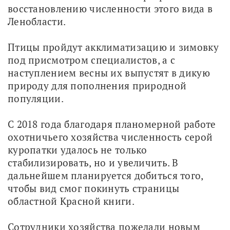
восстановлению численности этого вида в 
Ленобласти.
Птицы пройдут акклиматизацию и зимовку 
под присмотром специалистов, а с 
наступлением весны их выпустят в дикую 
природу для пополнения природной 
популяции.
С 2018 года благодаря планомерной работе 
охотничьего хозяйства численность серой 
куропатки удалось не только 
стабилизировать, но и увеличить. В 
дальнейшем планируется добиться того, 
чтобы вид смог покинуть страницы 
областной Красной книги.
Сотрудники хозяйства пожелали новым 