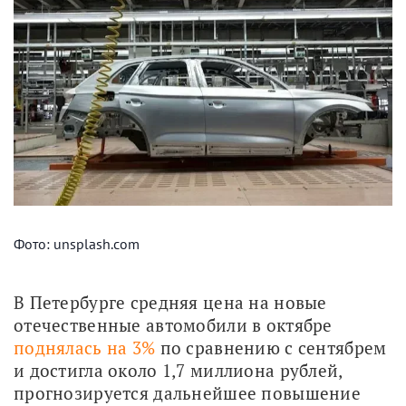
Фото: unsplash.com
В Петербурге средняя цена на новые 
отечественные автомобили в октябре 
поднялась на 3%
 по сравнению с сентябрем 
и достигла около 1,7 миллиона рублей, 
прогнозируется дальнейшее повышение 