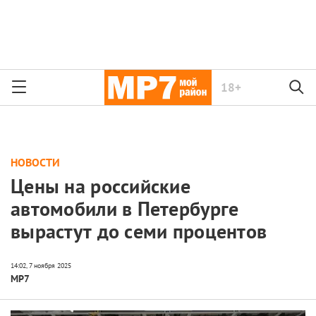
18+
НОВОСТИ
Цены на российские
автомобили в Петербурге
вырастут до семи процентов
МР7