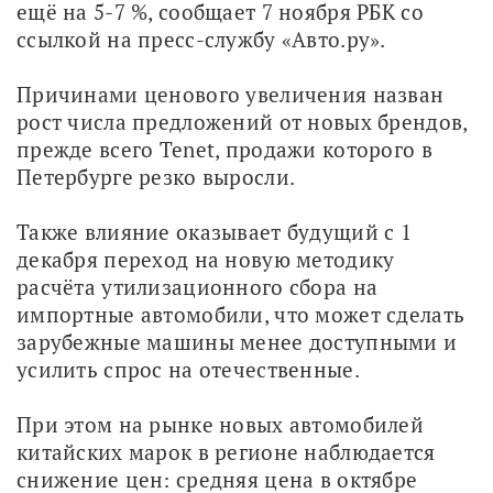
ещё на 5-7 %, сообщает 7 ноября РБК со 
ссылкой на пресс-службу «Авто.ру».
Причинами ценового увеличения назван 
рост числа предложений от новых брендов, 
прежде всего Tenet, продажи которого в 
Петербурге резко выросли.
Также влияние оказывает будущий с 1 
декабря переход на новую методику 
расчёта утилизационного сбора на 
импортные автомобили, что может сделать 
зарубежные машины менее доступными и 
усилить спрос на отечественные.
При этом на рынке новых автомобилей 
китайских марок в регионе наблюдается 
снижение цен: средняя цена в октябре 