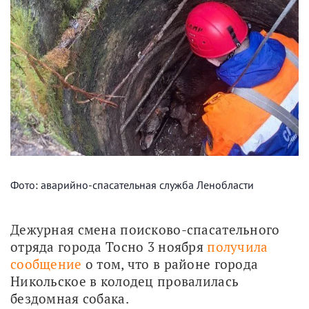
Фото: аварийно-спасательная служба Ленобласти
Дежурная смена поисково-спасательного 
отряда города Тосно 3 ноября 
получила 
сообщение
 о том, что в районе города 
Никольское в колодец провалилась 
бездомная собака.