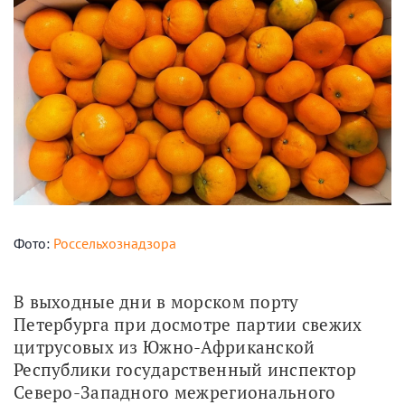
Фото:
Россельхознадзора
В выходные дни в морском порту 
Петербурга при досмотре партии свежих 
цитрусовых из Южно-Африканской 
Республики государственный инспектор 
Северо-Западного межрегионального 