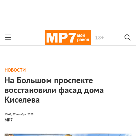
18+
НОВОСТИ
На Большом проспекте
восстановили фасад дома
Киселева
МР7