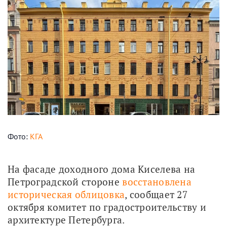
Фото:
КГА
На фасаде доходного дома Киселева на 
Петроградской стороне 
восстановлена 
историческая облицовка
, сообщает 27 
октября комитет по градостроительству и 
архитектуре Петербурга. 