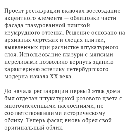
Проект реставрации включал воссоздание 
акцентного элемента — облицовки части 
фасада глазурованной плиткой 
изумрудного оттенка. Решение основано на 
архивных чертежах и следах плитки, 
выявленных при расчистке штукатурного 
слоя. Использование глазури с мягкими 
переливами позволило вернуть зданию 
характерную эстетику петербургского 
модерна начала XX века. 
До начала реставрации первый этаж дома 
был отделан штукатуркой розового цвета с 
многочисленными наслоениями, не 
соответствовавшими историческому 
облику. Теперь фасад вновь обрел свой 
оригинальный облик. 