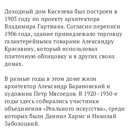
Доходный дом Киселева был построен в 
1905 году по проекту архитектора 
Владимира Гартмана. Согласно переписи 
1906 года, здание принадлежало торговцу 
галантерейными товарами Александру 
Красавину, который использовал 
плиточную облицовку и в других своих 
домах. 
В разные годы в этом доме жили 
архитектор Александр Барановский и 
художник Петр Мясоедов. В 1920–1930-е 
годы здесь собирались участники 
объединения «Реального искусства», среди 
которых были Даниил Хармс и Николай 
Заболоцкий.