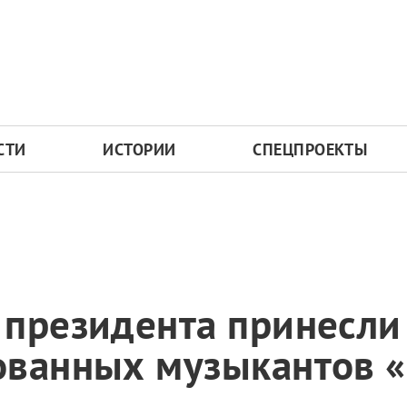
СТИ
ИСТОРИИ
СПЕЦПРОЕКТЫ
 президента принесли
ованных музыкантов 