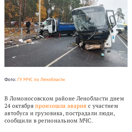
Фото:
ГУ МЧС по Ленобласти
В Ломоносовском районе Ленобласти днем 
24 октября 
произошла авария
 с участием 
автобуса и грузовика, пострадали люди, 
сообщили в региональном МЧС.