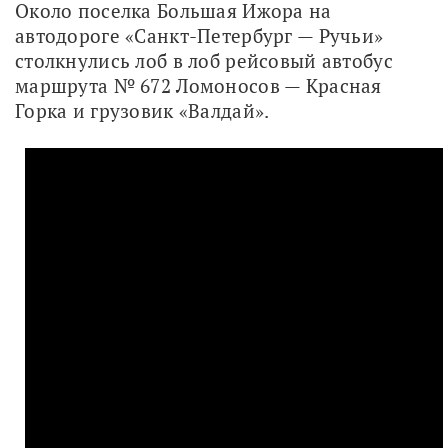
Около поселка Большая Ижора на 
автодороге «Санкт-Петербург — Ручьи» 
столкнулись лоб в лоб рейсовый автобус 
маршрута № 672 Ломоносов — Красная 
Горка и грузовик «Валдай». 