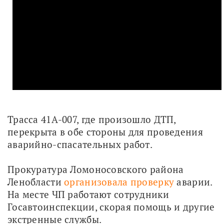
Трасса 41А-007, где произошло ДТП, 
перекрыта в обе стороны для проведения 
аварийно-спасательных работ.
Прокуратура Ломоносовского района 
Ленобласти 
организовала проверку
 аварии. 
На месте ЧП работают сотрудники 
Госавтоинспекции, скорая помощь и другие 
экстренные службы. 