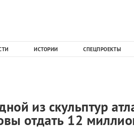
СТИ
ИСТОРИИ
СПЕЦПРОЕКТЫ
дной из скульптур атл
овы отдать 12 миллио