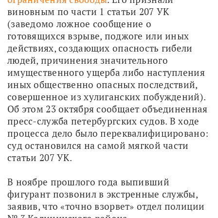
виновным по части 1 статьи 207 УК 
(заведомо ложное сообщение о 
готовящихся взрыве, поджоге или иных 
действиях, создающих опасность гибели 
людей, причинения значительного 
имущественного ущерба либо наступления 
иных общественно опасных последствий, 
совершенное из хулиганских побуждений). 
Об этом 23 октября сообщает объединенная 
пресс-служба петербургских судов. В ходе 
процесса дело было переквалифицировано: 
суд остановился на самой мягкой части 
статьи 207 УК.
В ноябре прошлого года выпивший 
фигурант позвонил в экстренные службы, 
заявив, что «точно взорвет» отдел полиции 