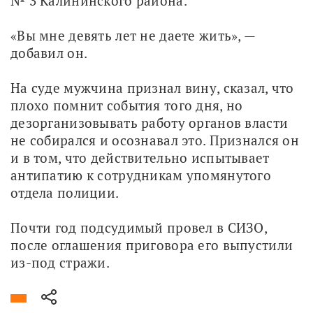
№ 3 Калининского района.
«Вы мне девять лет не даете жить», — 
добавил он.
На суде мужчина признал вину, сказал, что 
плохо помнит события того дня, но 
дезорганизовывать работу органов власти 
не собирался и осознавал это. Признался он 
и в том, что действительно испытывает 
антипатию к сотрудникам упомянутого 
отдела полиции.
Почти год подсудимый провел в СИЗО, 
после оглашения приговора его выпустили 
из-под стражи. 