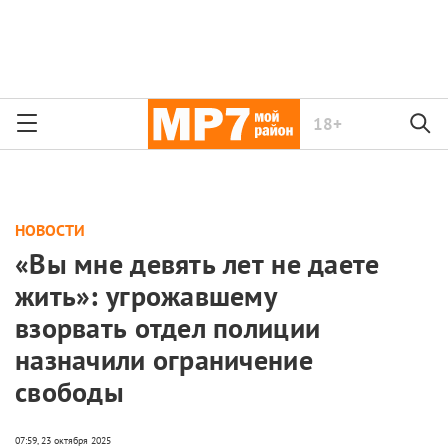
18+
НОВОСТИ
«Вы мне девять лет не даете
жить»: угрожавшему
взорвать отдел полиции
назначили ограничение
свободы