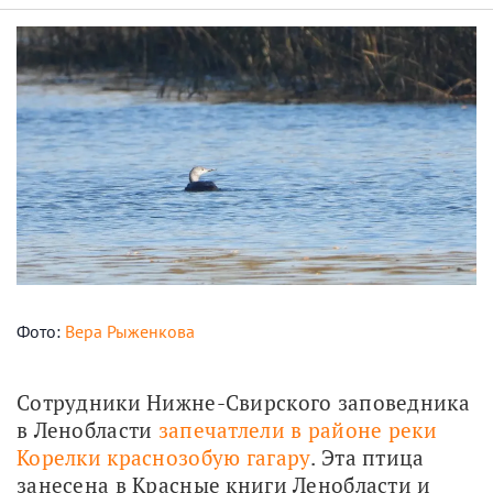
Фото:
Вера Рыженкова
Сотрудники Нижне-Свирского заповедника 
в Ленобласти 
запечатлели в районе реки 
Корелки краснозобую гагару
. Эта птица 
занесена в Красные книги Ленобласти и 