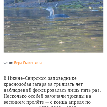
Фото:
Вера Рыженкова
В Нижне-Свирском заповеднике 
краснозобая гагара за тридцать лет 
наблюдений фиксировалась лишь пять раз. 
Несколько особей замечали трижды на 
весеннем пролёте — с конца апреля по 