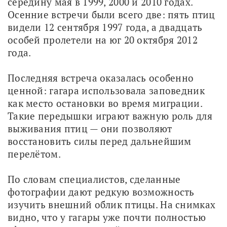
середину мая в 1999, 2000 и 2010 годах. 
Осенние встречи были всего две: пять птиц 
видели 12 сентября 1997 года, а двадцать 
особей пролетели на юг 20 октября 2012 
года.
Последняя встреча оказалась особенно 
ценной: гагара использовала заповедник 
как место остановки во время миграции. 
Такие передышки играют важную роль для 
выживания птиц — они позволяют 
восстановить силы перед дальнейшим 
перелётом.
По словам специалистов, сделанные 
фотографии дают редкую возможность 
изучить внешний облик птицы. На снимках 
видно, что у гагары уже почти полностью 