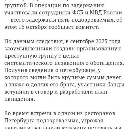
группой. В операции по задержанию 
участвовали сотрудники ФСБ и МВД России 
— всего задержаны пять подозреваемых, об 
этом 15 октября сообщает комитет.
По данным следствия, в сентябре 2025 года 
злоумышленники создали организованную 
преступную группу с целью 
систематического незаконного обогащения. 
Получив сведения о петербуржце, у 
которого могли быть крупные суммы денег, 
а также о долгах его брата, участники банды 
вступили в сговор и разработали план 
нападения.
Во время встречи в одном из ресторанов 
Петербурга подозреваемые, угрожая 
насилием, заставили мужчину передать им 