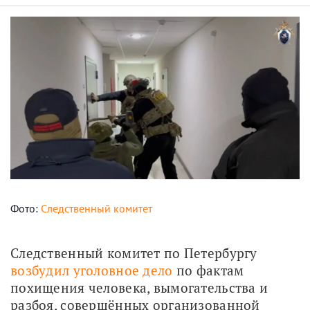
Фото:
Следственный комитет
Следственный комитет по Петербургу 
возбудил уголовное дело
 по фактам 
похищения человека, вымогательства и 
разбоя, совершённых организованной 