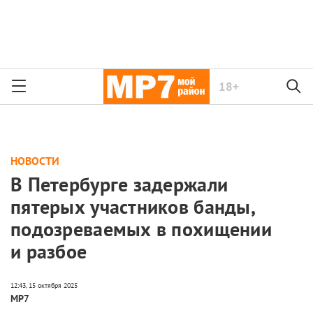
18+
НОВОСТИ
В Петербурге задержали
пятерых участников банды,
подозреваемых в похищении
и разбое
МР7