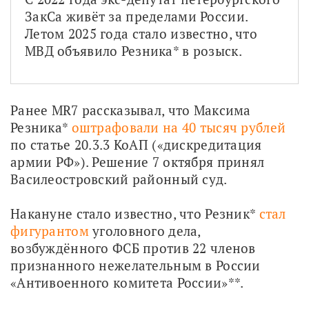
ЗакСа живёт за пределами России. 
Летом 2025 года стало известно, что 
МВД объявило Резника* в розыск.
Ранее MR7 рассказывал, что Максима 
Резника* 
оштрафовали на 40 тысяч рублей
по статье 20.3.3 КоАП («дискредитация 
армии РФ»). Решение 7 октября принял 
Василеостровский районный суд. 
Накануне стало известно, что Резник* 
стал 
фигурантом
 уголовного дела, 
возбуждённого ФСБ против 22 членов 
признанного нежелательным в России 
«Антивоенного комитета России»**.