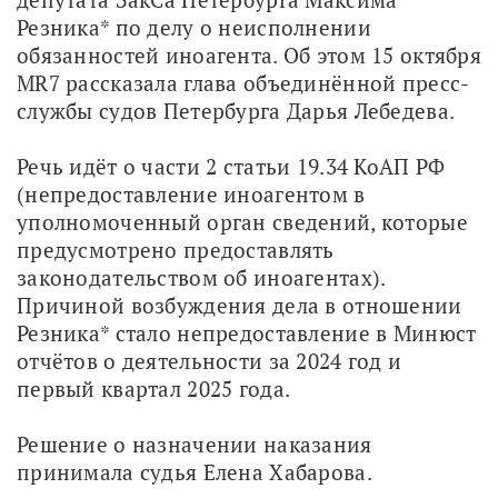
Резника* по делу о неисполнении 
обязанностей иноагента. Об этом 15 октября 
MR7 рассказала глава объединённой пресс-
службы судов Петербурга Дарья Лебедева.
Речь идёт о части 2 статьи 19.34 КоАП РФ 
(непредоставление иноагентом в 
уполномоченный орган сведений, которые 
предусмотрено предоставлять 
законодательством об иноагентах). 
Причиной возбуждения дела в отношении 
Резника* стало непредоставление в Минюст 
отчётов о деятельности за 2024 год и 
первый квартал 2025 года. 
Решение о назначении наказания 
принимала судья Елена Хабарова.