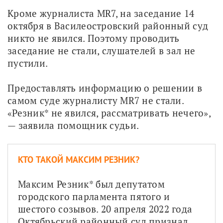
Кроме журналиста MR7, на заседание 14 
октября в Василеостровский районный суд 
никто не явился. Поэтому проводить 
заседание не стали, слушателей в зал не 
пустили.
Предоставлять информацию о решении в 
самом суде журналисту MR7 не стали. 
«Резник* не явился, рассматривать нечего», 
— заявила помощник судьи.
КТО ТАКОЙ МАКСИМ РЕЗНИК?
Максим Резник* был депутатом 
городского парламента пятого и 
шестого созывов. 20 апреля 2022 года 
Октябрьский районный суд признал 