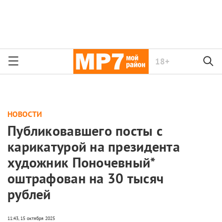
18+
НОВОСТИ
Публиковавшего посты с
карикатурой на президента
художник Поночевный*
оштрафован на 30 тысяч
рублей