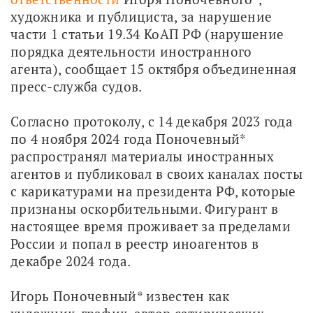
художника и публициста, за нарушение 
части 1 статьи 19.34 КоАП РФ (нарушение 
порядка деятельности иностранного 
агента), сообщает 15 октября объединенная 
пресс-служба судов.
Согласно протоколу, с 14 декабря 2023 года 
по 4 ноября 2024 года Поночевный* 
распространял материалы иностранных 
агентов и публиковал в своих каналах посты 
с карикатурами на президента РФ, которые 
признаны оскорбительными. Фигурант в 
настоящее время проживает за пределами 
России и попал в реестр иноагентов в 
декабре 2024 года.
Игорь Поночевный* известен как 