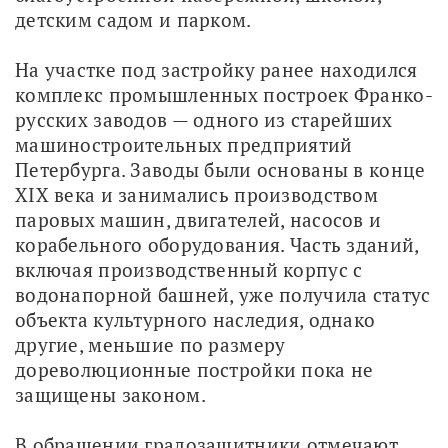
детским садом и парком. 
На участке под застройку ранее находился 
комплекс промышленных построек Франко-
русских заводов — одного из старейших 
машиностроительных предприятий 
Петербурга. Заводы были основаны в конце 
XIX века и занимались производством 
паровых машин, двигателей, насосов и 
корабельного оборудования. Часть зданий, 
включая производственный корпус с 
водонапорной башней, уже получила статус 
объекта культурного наследия, однако 
другие, меньшие по размеру 
дореволюционные постройки пока не 
защищены законом.
В обращении градозащитники отмечают, 