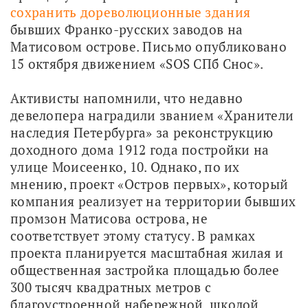
сохранить дореволюционные здания
бывших Франко-русских заводов на 
Матисовом острове. Письмо опубликовано 
15 октября движением «SOS СПб Снос».
Активисты напомнили, что недавно 
девелопера наградили званием «Хранители 
наследия Петербурга» за реконструкцию 
доходного дома 1912 года постройки на 
улице Моисеенко, 10. Однако, по их 
мнению, проект «Остров первых», который 
компания реализует на территории бывших 
промзон Матисова острова, не 
соответствует этому статусу. В рамках 
проекта планируется масштабная жилая и 
общественная застройка площадью более 
300 тысяч квадратных метров с 
благоустроенной набережной, школой, 