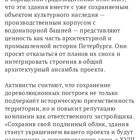
что эти здания вместе с уже сохраняемым 
объектом культурного наследия — 
производственным корпусом с 
водонапорной башней — представляют 
ценность как часть архитектурной и 
промышленной истории Петербурга. Они 
просят отказаться от планов их сноса и 
интегрировать строения в общий 
архитектурный ансамбль проекта.
Активисты считают, что сохранение 
дореволюционных построек не только 
подчеркнёт историческую преемственность 
территории, но и повысит репутацию 
компании как ответственного застройщика. 
«Сохранив свой подлинный облик, здания 
станут украшением вашего проекта и будут 
напоминать о существовавших здесь с XVIII 