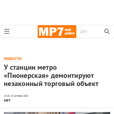
18+
НОВОСТИ
У станции метро
«Пионерская» демонтируют
незаконный торговый объект
МР7