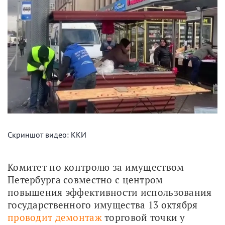
Скриншот видео: ККИ
Комитет по контролю за имуществом 
Петербурга совместно с центром 
повышения эффективности использования 
государственного имущества 13 октября 
проводит демонтаж
 торговой точки у 