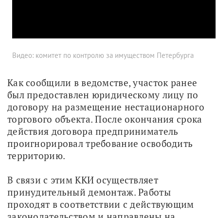
Видео: комитет по контролю за имуществом Петербурга
Как сообщили в ведомстве, участок ранее 
был предоставлен юридическому лицу по 
договору на размещение нестационарного 
торгового объекта. После окончания срока 
действия договора предприниматель 
проигнорировал требование освободить 
территорию.
В связи с этим ККИ осуществляет 
принудительный демонтаж. Работы 
проходят в соответствии с действующим 
законодательством и направлены на 