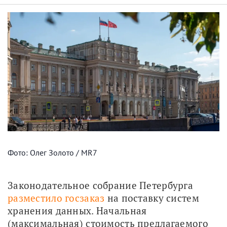
Фото: Олег Золото / MR7
Законодательное собрание Петербурга 
разместило госзаказ
 на поставку систем 
хранения данных. Начальная 
(максимальная) стоимость предлагаемого 