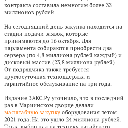
контракта составила немногим более 33 
миллионов рублей.
На сегодняшний день закупка находится на 
стадии подачи заявок, которые 
принимаются до 16 октября. Для 
парламента собираются приобрести два 
сервера (по 4,8 миллиона рублей каждый) и 
дисковый массив (23,8 миллиона рублей). 
От подрядчика также требуется 
круглосуточная техподдержка и 
гарантийное обслуживание на три года.
Издание ЗАКС.Ру уточнило, что в последний 
раз в Мариинском дворце делали 
масштабную закупку
 оборудования летом 
2021 года. На это ушло 24 миллиона рублей. 
Тогда выбор пал на технику китайского 