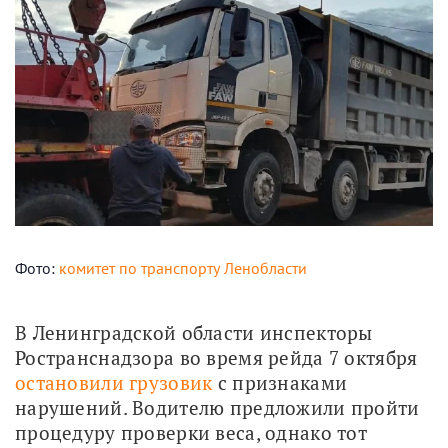
Фото:
комитет по транспорту Ленобласти
В Ленинградской области инспекторы 
Ространснадзора во время рейда 7 октября 
остановили грузовик
 с признаками 
нарушений. Водителю предложили пройти 
процедуру проверки веса, однако тот 