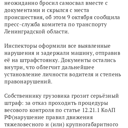
неожиданно бросил самосвал вместе с 
документами и скрылся с места 
происшествия, об этом 9 октября сообщила 
пресс-служба комитета по транспорту 
Ленинградской области.
Инспекторы оформили все выявленные 
нарушения и задержали машину, отправив 
её на штрафстоянку. Документы остались 
внутри, что облегчит дальнейшее 
установление личности водителя и степень 
правонарушений.
Собственнику грузовика грозит серьёзный 
штраф: за отказ проходить процедуры 
весового контроля по статье 12.21.1 КоАП 
РФ(нарушение правил движения 
тяжеловесного и (или) крупногабаритного 