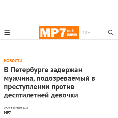
18+
НОВОСТИ
В Петербурге задержан
мужчина, подозреваемый в
преступлении против
десятилетней девочки
МР7