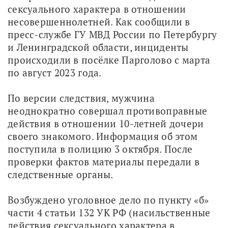
сексуального характера в отношении 
несовершеннолетней. Как сообщили в 
пресс-службе ГУ МВД России по Петербургу 
и Ленинградской области, инциденты 
происходили в посёлке Парголово с марта 
по август 2023 года.
По версии следствия, мужчина 
неоднократно совершал противоправные 
действия в отношении 10-летней дочери 
своего знакомого. Информация об этом 
поступила в полицию 3 октября. После 
проверки фактов материалы передали в 
следственные органы.
Возбуждено уголовное дело по пункту «б» 
части 4 статьи 132 УК РФ (насильственные 
действия сексуального характера в 