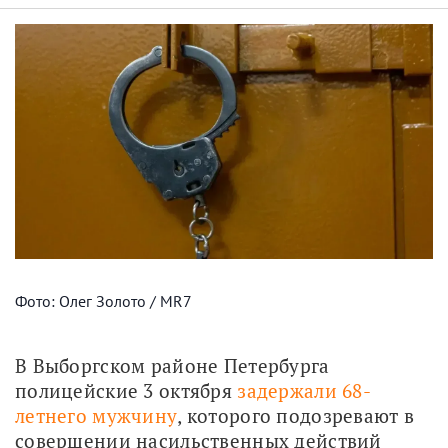
Фото: Олег Золото / MR7
В Выборгском районе Петербурга 
полицейские 3 октября 
задержали 68-
летнего мужчину
, которого подозревают в 
совершении насильственных действий 