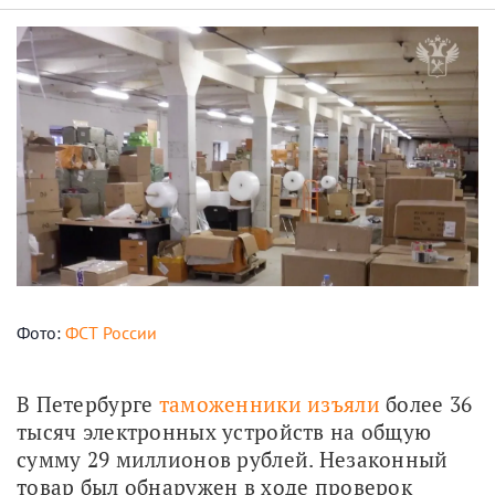
Фото:
ФСТ России
В Петербурге 
таможенники изъяли
 более 36 
тысяч электронных устройств на общую 
сумму 29 миллионов рублей. Незаконный 
товар был обнаружен в ходе проверок 