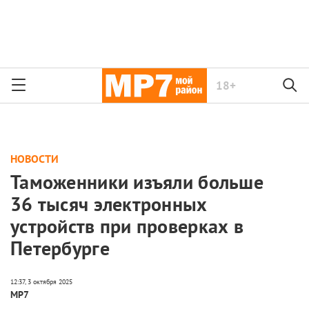
18+
НОВОСТИ
Таможенники изъяли больше
36 тысяч электронных
устройств при проверках в
Петербурге
МР7