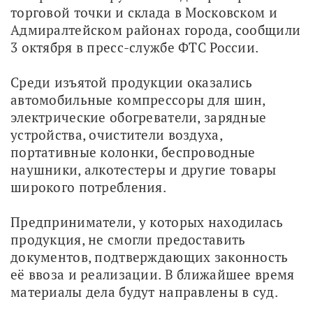
торговой точки и склада в Московском и 
Адмиралтейском районах города, сообщили 
3 октября в пресс-службе ФТС России.
Среди изъятой продукции оказались 
автомобильные компрессоры для шин, 
электрические обогреватели, зарядные 
устройства, очистители воздуха, 
портативные колонки, беспроводные 
наушники, алкотестеры и другие товары 
широкого потребления.
Предприниматели, у которых находилась 
продукция, не смогли предоставить 
документов, подтверждающих законность 
её ввоза и реализации. В ближайшее время 
материалы дела будут направлены в суд.