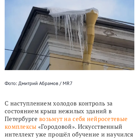
Фото: Дмитрий Абрамов / MR7
С наступлением холодов контроль за 
состоянием крыш нежилых зданий в 
Петербурге 
возьмут на себя нейросетевые 
комплексы
 «Городовой». Искусственный 
интеллект уже прошёл обучение и научился 