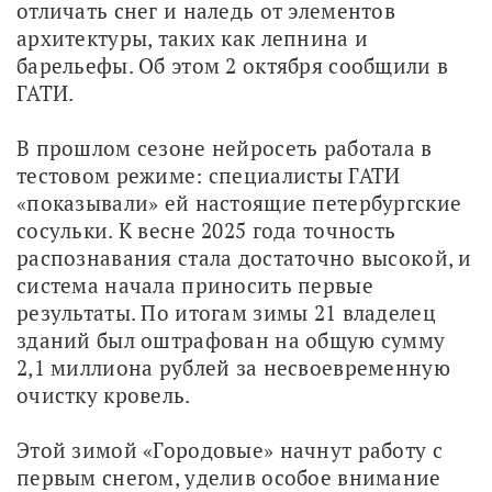
отличать снег и наледь от элементов 
архитектуры, таких как лепнина и 
барельефы. Об этом 2 октября сообщили в 
ГАТИ.
В прошлом сезоне нейросеть работала в 
тестовом режиме: специалисты ГАТИ 
«показывали» ей настоящие петербургские 
сосульки. К весне 2025 года точность 
распознавания стала достаточно высокой, и 
система начала приносить первые 
результаты. По итогам зимы 21 владелец 
зданий был оштрафован на общую сумму 
2,1 миллиона рублей за несвоевременную 
очистку кровель.
Этой зимой «Городовые» начнут работу с 
первым снегом, уделив особое внимание 