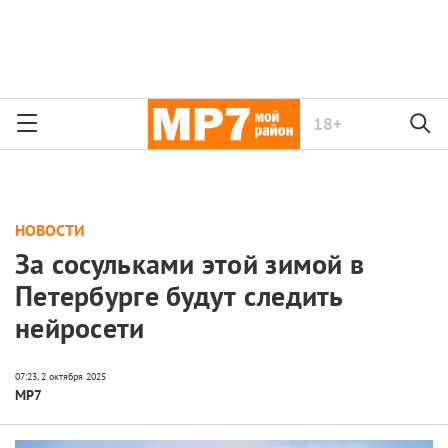
18+
НОВОСТИ
За сосульками этой зимой в
Петербурге будут следить
нейросети
МР7