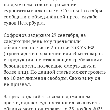
по делу о массовом отравлении 
суррогатным алкоголем. Об этом 1 октября 
сообщили в объединённой пресс-службе 
судов Петербурга.
Софронов задержан 29 сентября, на 
следующий день ему предъявили 
обвинение по части 3 статьи 238 УК РФ 
(производство, хранение или сбыт товаров 
и продукции, не отвечающих требованиям 
безопасности, повлекшие смерть двух и 
более лиц). По данной статье может грозить 
до 10 лет лишения свободы. Свою вину он 
не признал.
Защита ходатайствовала о домашнем 
аресте, однако суд постановил заключить 
обвиняемого под стражу до 25 ноября 2025 