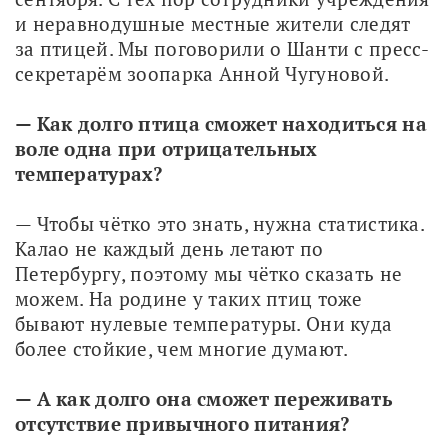
и неравнодушные местные жители следят 
за птицей. Мы поговорили о Шанти с пресс-
секретарём зоопарка Анной Чугуновой.
— Как долго птица сможет находиться на 
воле одна при отрицательных 
температурах?
— Чтобы чётко это знать, нужна статистика. 
Калао не каждый день летают по 
Петербургу, поэтому мы чётко сказать не 
можем. На родине у таких птиц тоже 
бывают нулевые температуры. Они куда 
более стойкие, чем многие думают. 
— А как долго она сможет переживать 
отсутствие привычного питания?