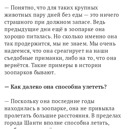
— Понятно, что для таких крупных 
животных пару дней без еды — это ничего 
страшного при должном запасе. Ведь 
предыдущие дни ещё в зоопарке она 
хорошо питалась. Но сколько именно она 
так продержится, мы не знаем. Мы очень 
надеемся, что она среагирует на наши 
съедобные приманки, либо на то, что она 
вернётся. Такие примеры в истории 
зоопарков бывают. 
— Как далеко она способна улететь?
— Поскольку она последние годы 
находилась в зоопарке, она не привыкла 
пролетать большие расстояния. В пределах 
города Шанти вполне способна летать, 