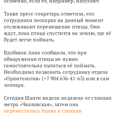
особенно, если её, например, напугают. 
Также пресс-секретарь отметила, что 
сотрудники зоопарка на данный момент 
отслеживают перемещение птицы. Они 
ждут, пока птица спустится на землю, где её 
будет легче поймать. 
Вдобавок Анна сообщила, что при 
обнаружении птицы не нужно 
самостоятельно пытаться её поймать. 
Необходимо позвонить сотруднику отдела 
«Орнитология» (+7 904 636-41-63) или в сам 
зоопарк.
Сегодня Шанти видели недалеко от станции 
метро «Чкаловская», затем она 
переместилась ближе к станции 