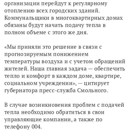
организации перейдут к регулярному 
отоплению всех городских зданий. 
Коммунальщики в многоквартирных домах 
обязаны будут начать подачу тепла в 
полном объеме с этого же дня.
«Мы приняли это решение в связи с 
прогнозируемым понижением 
температуры воздуха и с учетом обращений 
жителей. Наша главная задача — обеспечить 
тепло и комфорт в каждом доме, квартире, 
социальном учреждении», — цитирует 
губернатора пресс-служба Смольного.
В случае возникновения проблем с подачей 
тепла необходимо обратиться в свои 
управляющие компании, а также по 
телефону 004.