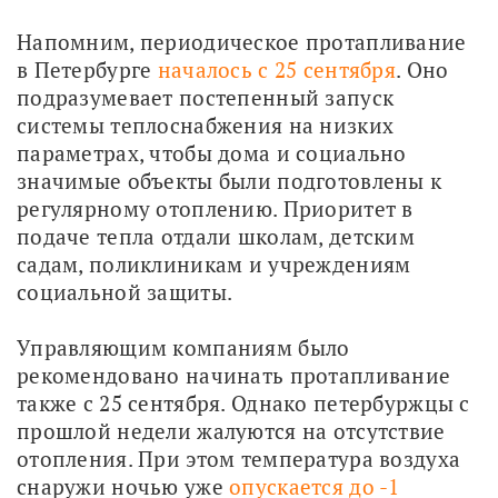
Напомним, периодическое протапливание 
в Петербурге 
началось с 25 сентября
. Оно 
подразумевает постепенный запуск 
системы теплоснабжения на низких 
параметрах, чтобы дома и социально 
значимые объекты были подготовлены к 
регулярному отоплению. Приоритет в 
подаче тепла отдали школам, детским 
садам, поликлиникам и учреждениям 
социальной защиты.
Управляющим компаниям было 
рекомендовано начинать протапливание 
также с 25 сентября. Однако петербуржцы с 
прошлой недели жалуются на отсутствие 
отопления. При этом температура воздуха 
снаружи ночью уже 
опускается до -1 