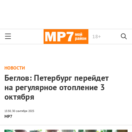
18+
НОВОСТИ
Беглов: Петербург перейдет
на регулярное отопление 3
октября
МР7