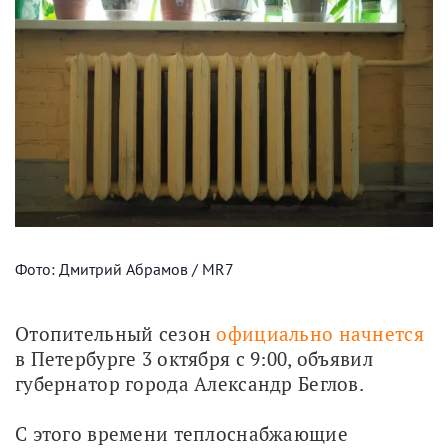
Фото: Дмитрий Абрамов / MR7
Отопительный сезон 
официально начнется
в Петербурге 3 октября с 9:00, объявил 
губернатор города Александр Беглов.
С этого времени теплоснабжающие 